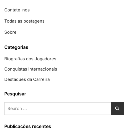
Contate-nos
Todas as postagens
Sobre
Categorias
Biografias dos Jogadores
Conquistas Internacionais
Destaques da Carreira
Pesquisar
Search
for:
Publicações recentes