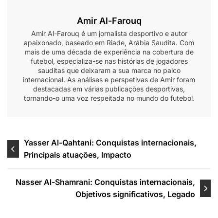
Amir Al-Farouq
Amir Al-Farouq é um jornalista desportivo e autor
apaixonado, baseado em Riade, Arábia Saudita. Com
mais de uma década de experiência na cobertura de
futebol, especializa-se nas histórias de jogadores
sauditas que deixaram a sua marca no palco
internacional. As análises e perspetivas de Amir foram
destacadas em várias publicações desportivas,
tornando-o uma voz respeitada no mundo do futebol.
Post
Yasser Al-Qahtani: Conquistas internacionais,
Principais atuações, Impacto
navigation
Nasser Al-Shamrani: Conquistas internacionais,
Objetivos significativos, Legado