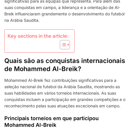
significativas para as equipas que representa. Para além das
suas conquistas em campo, a liderança e a orientação de Al-
Breik influenciaram grandemente o desenvolvimento do futebol
na Arábia Saudita.
Key sections in the article:
Quais são as conquistas internacionais
de Mohammed Al-Breik?
Mohammed Al-Breik fez contribuições significativas para a
seleção nacional de futebol da Arábia Saudita, mostrando as
suas habilidades em vários torneios internacionais. As suas
conquistas incluem a participação em grandes competições e o
reconhecimento pelas suas atuações excecionais em campo.
Principais torneios em que participou
Mohammed Al-Breik