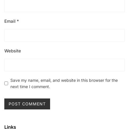
Email
*
Website
Save my name, email, and website in this browser for the
next time I comment.
Links