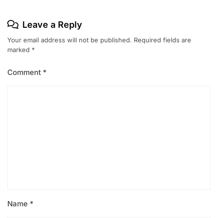
Leave a Reply
Your email address will not be published.
Required fields are
marked
*
Comment
*
Name
*