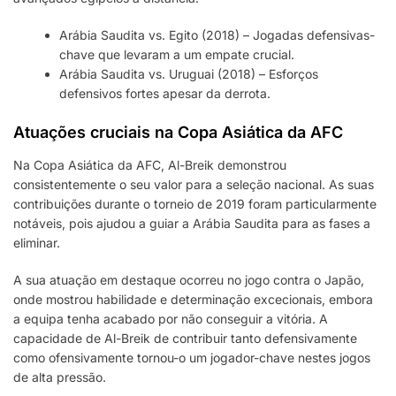
Arábia Saudita vs. Egito (2018) – Jogadas defensivas-
chave que levaram a um empate crucial.
Arábia Saudita vs. Uruguai (2018) – Esforços
defensivos fortes apesar da derrota.
Atuações cruciais na Copa Asiática da AFC
Na Copa Asiática da AFC, Al-Breik demonstrou
consistentemente o seu valor para a seleção nacional. As suas
contribuições durante o torneio de 2019 foram particularmente
notáveis, pois ajudou a guiar a Arábia Saudita para as fases a
eliminar.
A sua atuação em destaque ocorreu no jogo contra o Japão,
onde mostrou habilidade e determinação excecionais, embora
a equipa tenha acabado por não conseguir a vitória. A
capacidade de Al-Breik de contribuir tanto defensivamente
como ofensivamente tornou-o um jogador-chave nestes jogos
de alta pressão.