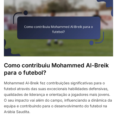
Como contribuiu Mohammed Al-Breik
para o futebol?
Mohammed Al-Breik fez contribuições significativas para o
futebol através das suas excecionais habilidades defensivas,
qualidades de liderança e orientação a jogadores mais jovens.
O seu impacto vai além do campo, influenciando a dinâmica da
equipa e contribuindo para o desenvolvimento do futebol na
Arábia Saudita.