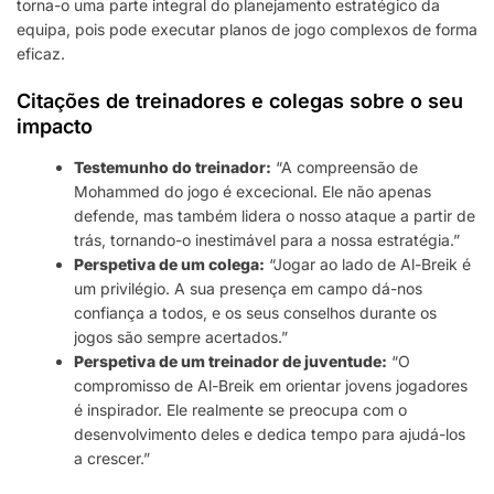
torna-o uma parte integral do planejamento estratégico da
equipa, pois pode executar planos de jogo complexos de forma
eficaz.
Citações de treinadores e colegas sobre o seu
impacto
Testemunho do treinador:
“A compreensão de
Mohammed do jogo é excecional. Ele não apenas
defende, mas também lidera o nosso ataque a partir de
trás, tornando-o inestimável para a nossa estratégia.”
Perspetiva de um colega:
“Jogar ao lado de Al-Breik é
um privilégio. A sua presença em campo dá-nos
confiança a todos, e os seus conselhos durante os
jogos são sempre acertados.”
Perspetiva de um treinador de juventude:
“O
compromisso de Al-Breik em orientar jovens jogadores
é inspirador. Ele realmente se preocupa com o
desenvolvimento deles e dedica tempo para ajudá-los
a crescer.”