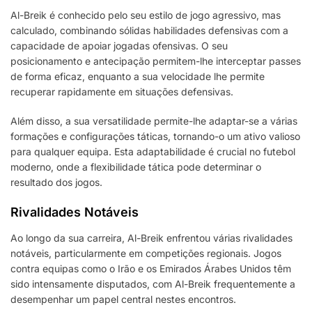
Al-Breik é conhecido pelo seu estilo de jogo agressivo, mas
calculado, combinando sólidas habilidades defensivas com a
capacidade de apoiar jogadas ofensivas. O seu
posicionamento e antecipação permitem-lhe interceptar passes
de forma eficaz, enquanto a sua velocidade lhe permite
recuperar rapidamente em situações defensivas.
Além disso, a sua versatilidade permite-lhe adaptar-se a várias
formações e configurações táticas, tornando-o um ativo valioso
para qualquer equipa. Esta adaptabilidade é crucial no futebol
moderno, onde a flexibilidade tática pode determinar o
resultado dos jogos.
Rivalidades Notáveis
Ao longo da sua carreira, Al-Breik enfrentou várias rivalidades
notáveis, particularmente em competições regionais. Jogos
contra equipas como o Irão e os Emirados Árabes Unidos têm
sido intensamente disputados, com Al-Breik frequentemente a
desempenhar um papel central nestes encontros.