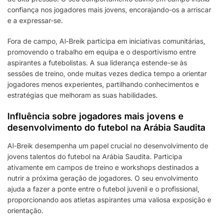
confiança nos jogadores mais jovens, encorajando-os a arriscar
e a expressar-se.
Fora de campo, Al-Breik participa em iniciativas comunitárias,
promovendo o trabalho em equipa e o desportivismo entre
aspirantes a futebolistas. A sua liderança estende-se às
sessões de treino, onde muitas vezes dedica tempo a orientar
jogadores menos experientes, partilhando conhecimentos e
estratégias que melhoram as suas habilidades.
Influência sobre jogadores mais jovens e
desenvolvimento do futebol na Arábia Saudita
Al-Breik desempenha um papel crucial no desenvolvimento de
jovens talentos do futebol na Arábia Saudita. Participa
ativamente em campos de treino e workshops destinados a
nutrir a próxima geração de jogadores. O seu envolvimento
ajuda a fazer a ponte entre o futebol juvenil e o profissional,
proporcionando aos atletas aspirantes uma valiosa exposição e
orientação.