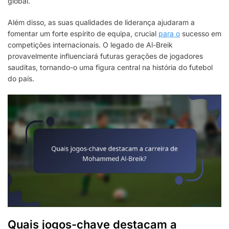
global.
Além disso, as suas qualidades de liderança ajudaram a
fomentar um forte espírito de equipa, crucial
para o
sucesso em
competições internacionais. O legado de Al-Breik
provavelmente influenciará futuras gerações de jogadores
sauditas, tornando-o uma figura central na história do futebol
do país.
Quais jogos-chave destacam a