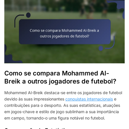
Como se compara Mohammed Al-
Breik a outros jogadores de futebol?
Mohammed Al-Breik destaca-se entre os jogadores de futebol
devido às suas impressionantes
conquistas internacionais
e
contribuições para o desporto. As suas estatísticas, atuações
em jogos-chave e estilo de jogo sublinham a sua importância
em campo, tornando-o uma figura notável no futebol.