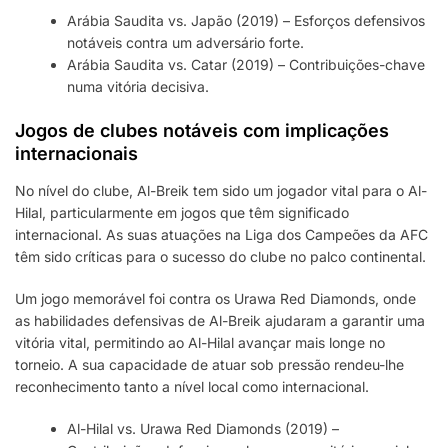
Arábia Saudita vs. Japão (2019) – Esforços defensivos
notáveis contra um adversário forte.
Arábia Saudita vs. Catar (2019) – Contribuições-chave
numa vitória decisiva.
Jogos de clubes notáveis com implicações
internacionais
No nível do clube, Al-Breik tem sido um jogador vital para o Al-
Hilal, particularmente em jogos que têm significado
internacional. As suas atuações na Liga dos Campeões da AFC
têm sido críticas para o sucesso do clube no palco continental.
Um jogo memorável foi contra os Urawa Red Diamonds, onde
as habilidades defensivas de Al-Breik ajudaram a garantir uma
vitória vital, permitindo ao Al-Hilal avançar mais longe no
torneio. A sua capacidade de atuar sob pressão rendeu-lhe
reconhecimento tanto a nível local como internacional.
Al-Hilal vs. Urawa Red Diamonds (2019) –