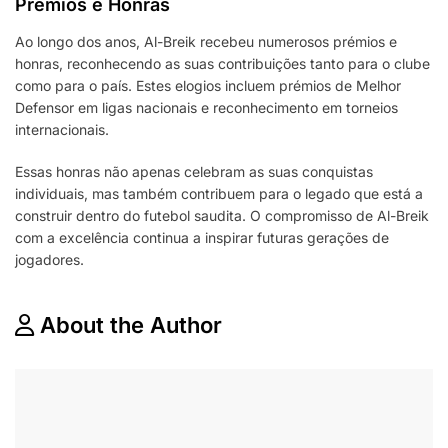
Prémios e Honras
Ao longo dos anos, Al-Breik recebeu numerosos prémios e
honras, reconhecendo as suas contribuições tanto para o clube
como para o país. Estes elogios incluem prémios de Melhor
Defensor em ligas nacionais e reconhecimento em torneios
internacionais.
Essas honras não apenas celebram as suas conquistas
individuais, mas também contribuem para o legado que está a
construir dentro do futebol saudita. O compromisso de Al-Breik
com a excelência continua a inspirar futuras gerações de
jogadores.
About the Author