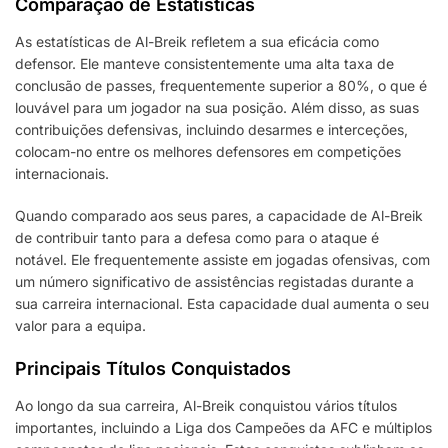
Comparação de Estatísticas
As estatísticas de Al-Breik refletem a sua eficácia como
defensor. Ele manteve consistentemente uma alta taxa de
conclusão de passes, frequentemente superior a 80%, o que é
louvável para um jogador na sua posição. Além disso, as suas
contribuições defensivas, incluindo desarmes e interceções,
colocam-no entre os melhores defensores em competições
internacionais.
Quando comparado aos seus pares, a capacidade de Al-Breik
de contribuir tanto para a defesa como para o ataque é
notável. Ele frequentemente assiste em jogadas ofensivas, com
um número significativo de assistências registadas durante a
sua carreira internacional. Esta capacidade dual aumenta o seu
valor para a equipa.
Principais Títulos Conquistados
Ao longo da sua carreira, Al-Breik conquistou vários títulos
importantes, incluindo a Liga dos Campeões da AFC e múltiplos