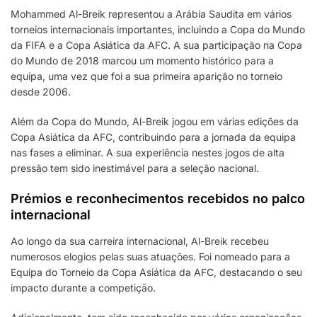
Mohammed Al-Breik representou a Arábia Saudita em vários
torneios internacionais importantes, incluindo a Copa do Mundo
da FIFA e a Copa Asiática da AFC. A sua participação na Copa
do Mundo de 2018 marcou um momento histórico para a
equipa, uma vez que foi a sua primeira aparição no torneio
desde 2006.
Além da Copa do Mundo, Al-Breik jogou em várias edições da
Copa Asiática da AFC, contribuindo para a jornada da equipa
nas fases a eliminar. A sua experiência nestes jogos de alta
pressão tem sido inestimável para a seleção nacional.
Prémios e reconhecimentos recebidos no palco
internacional
Ao longo da sua carreira internacional, Al-Breik recebeu
numerosos elogios pelas suas atuações. Foi nomeado para a
Equipa do Torneio da Copa Asiática da AFC, destacando o seu
impacto durante a competição.