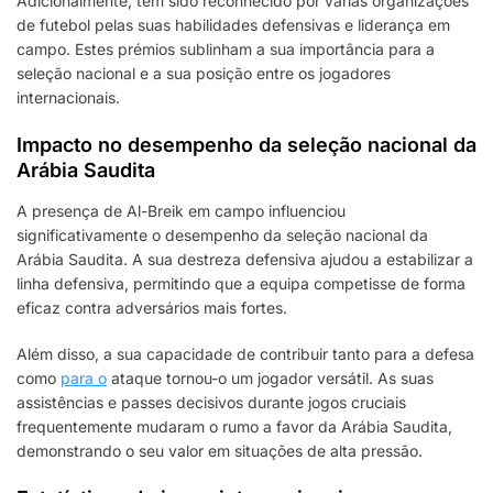
Adicionalmente, tem sido reconhecido por várias organizações
de futebol pelas suas habilidades defensivas e liderança em
campo. Estes prémios sublinham a sua importância para a
seleção nacional e a sua posição entre os jogadores
internacionais.
Impacto no desempenho da seleção nacional da
Arábia Saudita
A presença de Al-Breik em campo influenciou
significativamente o desempenho da seleção nacional da
Arábia Saudita. A sua destreza defensiva ajudou a estabilizar a
linha defensiva, permitindo que a equipa competisse de forma
eficaz contra adversários mais fortes.
Além disso, a sua capacidade de contribuir tanto para a defesa
como
para o
ataque tornou-o um jogador versátil. As suas
assistências e passes decisivos durante jogos cruciais
frequentemente mudaram o rumo a favor da Arábia Saudita,
demonstrando o seu valor em situações de alta pressão.