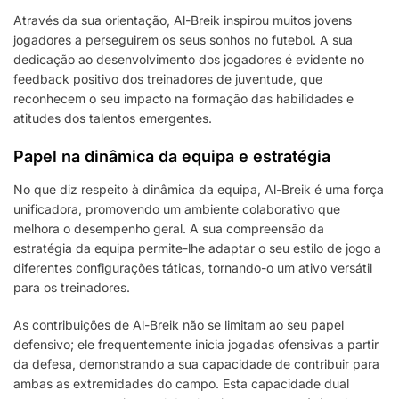
Através da sua orientação, Al-Breik inspirou muitos jovens
jogadores a perseguirem os seus sonhos no futebol. A sua
dedicação ao desenvolvimento dos jogadores é evidente no
feedback positivo dos treinadores de juventude, que
reconhecem o seu impacto na formação das habilidades e
atitudes dos talentos emergentes.
Papel na dinâmica da equipa e estratégia
No que diz respeito à dinâmica da equipa, Al-Breik é uma força
unificadora, promovendo um ambiente colaborativo que
melhora o desempenho geral. A sua compreensão da
estratégia da equipa permite-lhe adaptar o seu estilo de jogo a
diferentes configurações táticas, tornando-o um ativo versátil
para os treinadores.
As contribuições de Al-Breik não se limitam ao seu papel
defensivo; ele frequentemente inicia jogadas ofensivas a partir
da defesa, demonstrando a sua capacidade de contribuir para
ambas as extremidades do campo. Esta capacidade dual