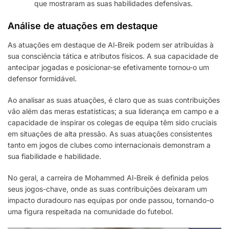
que mostraram as suas habilidades defensivas.
Análise de atuações em destaque
As atuações em destaque de Al-Breik podem ser atribuídas à
sua consciência tática e atributos físicos. A sua capacidade de
antecipar jogadas e posicionar-se efetivamente tornou-o um
defensor formidável.
Ao analisar as suas atuações, é claro que as suas contribuições
vão além das meras estatísticas; a sua liderança em campo e a
capacidade de inspirar os colegas de equipa têm sido cruciais
em situações de alta pressão. As suas atuações consistentes
tanto em jogos de clubes como internacionais demonstram a
sua fiabilidade e habilidade.
No geral, a carreira de Mohammed Al-Breik é definida pelos
seus jogos-chave, onde as suas contribuições deixaram um
impacto duradouro nas equipas por onde passou, tornando-o
uma figura respeitada na comunidade do futebol.