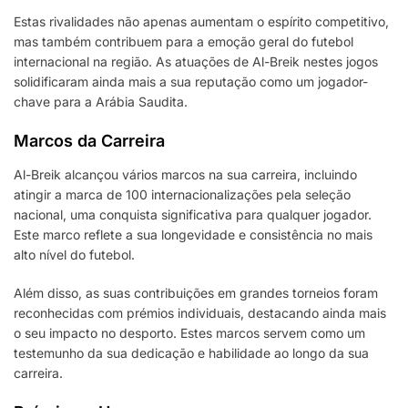
Estas rivalidades não apenas aumentam o espírito competitivo,
mas também contribuem para a emoção geral do futebol
internacional na região. As atuações de Al-Breik nestes jogos
solidificaram ainda mais a sua reputação como um jogador-
chave para a Arábia Saudita.
Marcos da Carreira
Al-Breik alcançou vários marcos na sua carreira, incluindo
atingir a marca de 100 internacionalizações pela seleção
nacional, uma conquista significativa para qualquer jogador.
Este marco reflete a sua longevidade e consistência no mais
alto nível do futebol.
Além disso, as suas contribuições em grandes torneios foram
reconhecidas com prémios individuais, destacando ainda mais
o seu impacto no desporto. Estes marcos servem como um
testemunho da sua dedicação e habilidade ao longo da sua
carreira.