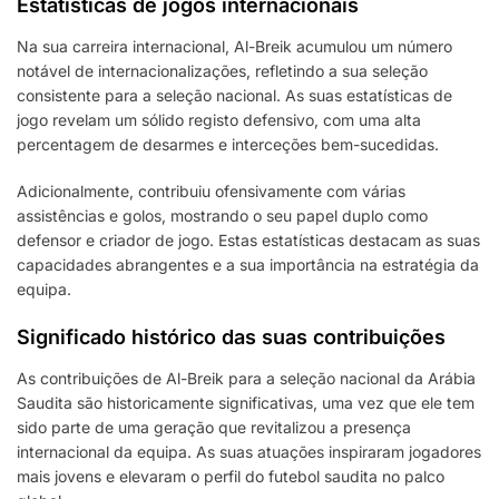
Estatísticas de jogos internacionais
Na sua carreira internacional, Al-Breik acumulou um número
notável de internacionalizações, refletindo a sua seleção
consistente para a seleção nacional. As suas estatísticas de
jogo revelam um sólido registo defensivo, com uma alta
percentagem de desarmes e interceções bem-sucedidas.
Adicionalmente, contribuiu ofensivamente com várias
assistências e golos, mostrando o seu papel duplo como
defensor e criador de jogo. Estas estatísticas destacam as suas
capacidades abrangentes e a sua importância na estratégia da
equipa.
Significado histórico das suas contribuições
As contribuições de Al-Breik para a seleção nacional da Arábia
Saudita são historicamente significativas, uma vez que ele tem
sido parte de uma geração que revitalizou a presença
internacional da equipa. As suas atuações inspiraram jogadores
mais jovens e elevaram o perfil do futebol saudita no palco