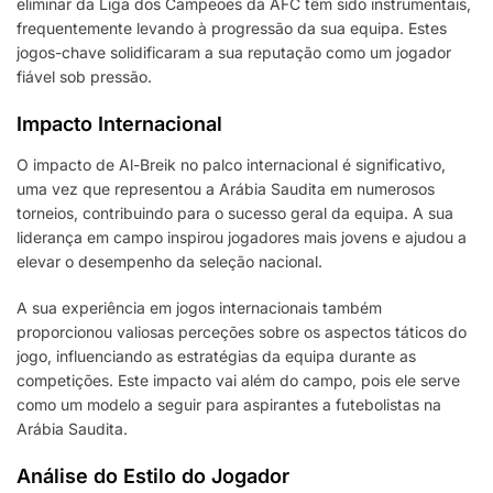
eliminar da Liga dos Campeões da AFC têm sido instrumentais,
frequentemente levando à progressão da sua equipa. Estes
jogos-chave solidificaram a sua reputação como um jogador
fiável sob pressão.
Impacto Internacional
O impacto de Al-Breik no palco internacional é significativo,
uma vez que representou a Arábia Saudita em numerosos
torneios, contribuindo para o sucesso geral da equipa. A sua
liderança em campo inspirou jogadores mais jovens e ajudou a
elevar o desempenho da seleção nacional.
A sua experiência em jogos internacionais também
proporcionou valiosas perceções sobre os aspectos táticos do
jogo, influenciando as estratégias da equipa durante as
competições. Este impacto vai além do campo, pois ele serve
como um modelo a seguir para aspirantes a futebolistas na
Arábia Saudita.
Análise do Estilo do Jogador