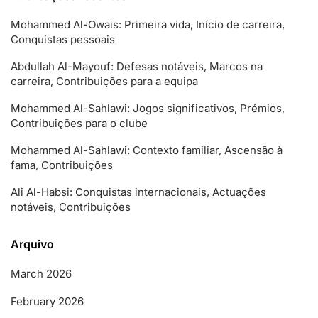
Mohammed Al-Owais: Primeira vida, Início de carreira,
Conquistas pessoais
Abdullah Al-Mayouf: Defesas notáveis, Marcos na
carreira, Contribuições para a equipa
Mohammed Al-Sahlawi: Jogos significativos, Prémios,
Contribuições para o clube
Mohammed Al-Sahlawi: Contexto familiar, Ascensão à
fama, Contribuições
Ali Al-Habsi: Conquistas internacionais, Actuações
notáveis, Contribuições
Arquivo
March 2026
February 2026