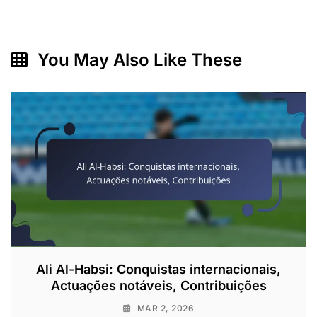
You May Also Like These
Ali Al-Habsi: Conquistas internacionais,
Actuações notáveis, Contribuições
MAR 2, 2026