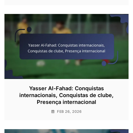
Yasser Al-Fahad: Conquistas
internacionais, Conquistas de clube,
Presença internacional
FEB 26, 2026