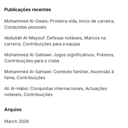
Publicações recentes
Mohammed Al-Owais: Primeira vida, Início de carreira,
Conquistas pessoais
Abdullah Al-Mayouf: Defesas notáveis, Marcos na
carreira, Contribuições para a equipa
Mohammed Al-Sahlawi: Jogos significativos, Prémios,
Contribuições para o clube
Mohammed Al-Sahlawi: Contexto familiar, Ascensão à
fama, Contribuições
Ali Al-Habsi: Conquistas internacionais, Actuações
notáveis, Contribuições
Arquivo
March 2026