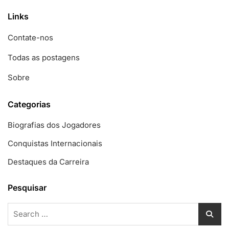
Links
Contate-nos
Todas as postagens
Sobre
Categorias
Biografias dos Jogadores
Conquistas Internacionais
Destaques da Carreira
Pesquisar
Search
for: