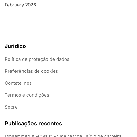
February 2026
Jurídico
Política de proteção de dados
Preferências de cookies
Contate-nos
Termos e condições
Sobre
Publicações recentes
Mohammed Al-Owais: Primeira vida, Início de carreira,